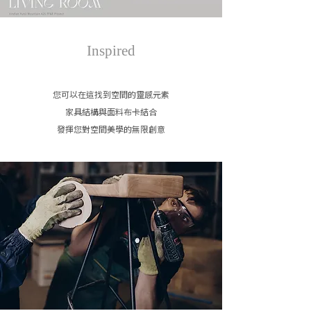
Inspired
您可以在這找到空間的靈感元素
家具結構與面料布卡結合
發揮您對空間美學的無限創意