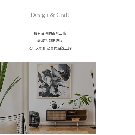
Design & Craft
擁有台灣的直營工廠
嚴謹的製造流程
​確保客製化家具的細緻工序