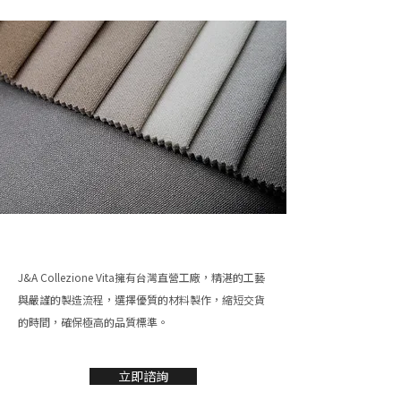
J&A Collezione Vita擁有台灣直營工廠，精湛的工藝
與嚴謹的製造流程，選擇優質的材料製作，縮短交貨
的時間，確保極高的品質標準。
立即諮詢