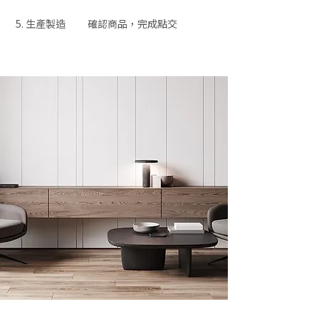
生產製造
確認商品，完成點交