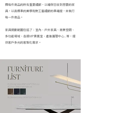
釋每件商品的所有重要細節，以確保您收到想要的家
具，以高標準的美學和對工藝細節的準確度，來執行
每一件商品。
家具規劃範圍包括了：室內、戶外家具、商業空間、
多功能場域、
各類VIP貴賓室
、產後護理中心...等，​提
供客戶多元的客製化需求。